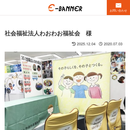
お問い合わせ
社会福祉法人わおわお福祉会 様
2025.12.04
2020.07.03