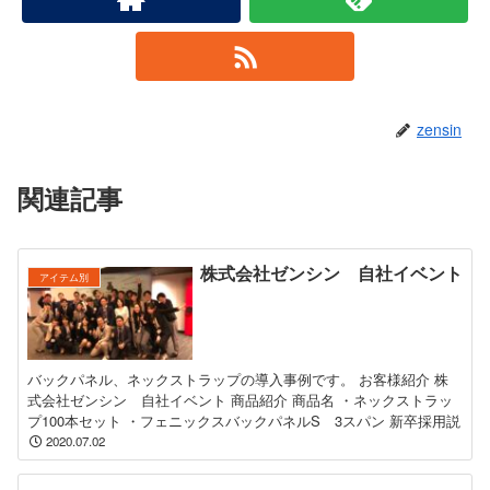
zensin
関連記事
株式会社ゼンシン 自社イベント
アイテム別
バックパネル、ネックストラップの導入事例です。 お客様紹介 株
式会社ゼンシン 自社イベント 商品紹介 商品名 ・ネックストラッ
プ100本セット ・フェニックスバックパネルS 3スパン 新卒採用説
2020.07.02