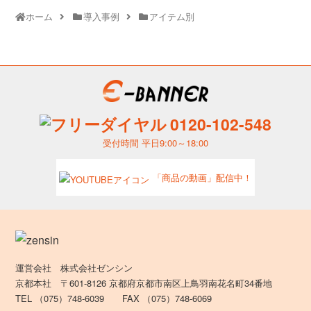
ホーム
導入事例
アイテム別
0120-102-548
受付時間 平日9:00～18:00
「商品の動画」配信中！
運営会社 株式会社ゼンシン
京都本社 〒601-8126 京都府京都市南区上鳥羽南花名町34番地
TEL （075）748-6039 FAX （075）748-6069