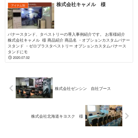
株式会社キャメル 様
アイテム別
バナースタンド、タペストリーの導入事例紹介です。 お客様紹介
株式会社キャメル 様 商品紹介 商品名 ・オプションカスタムバナー
スタンド ・ゼロプラスタペストリー オプションカスタムバナース
タンドにモ
2020.07.02
株式会社ゼンシン 自社ブース
株式会社北海道キヨスク 様