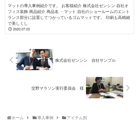
マットの導入事例紹介です。 お客様紹介 株式会社ゼンシン 自社オ
フィス装飾 商品紹介 商品名 ・マット 自社のショールームのエント
ランス部分に設置してつかっているゴムマットです。 印刷も高精細
で美しくし
2020.07.03
株式会社ゼンシン 自社サンプル
交野マラソン実行委員会 様
ホーム
導入事例
アイテム別