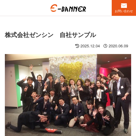
お問い合わせ
株式会社ゼンシン 自社サンプル
2025.12.04
2020.06.09