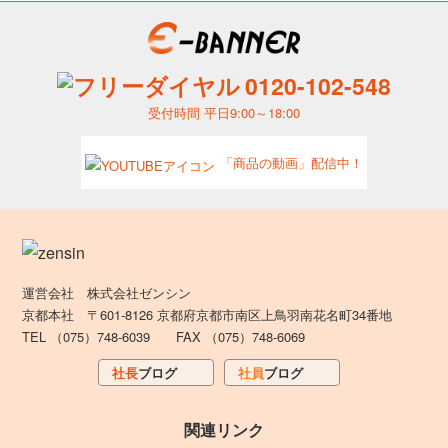
0120-102-548
受付時間 平日9:00～18:00
「商品の動画」配信中！
運営会社 株式会社ゼンシン
京都本社 〒601-8126 京都府京都市南区上鳥羽南花名町34番地
TEL （075）748-6039 FAX （075）748-6069
社長
ブログ
社員
ブログ
関連リンク