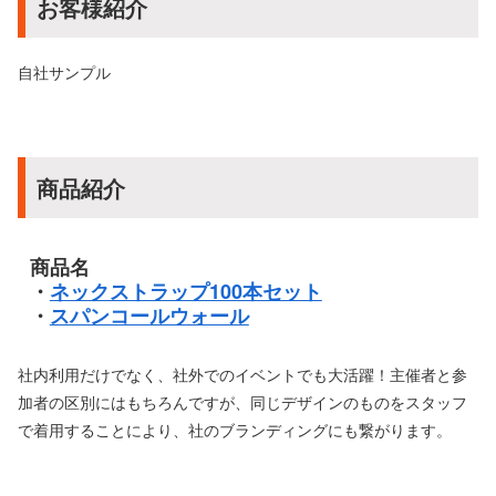
お客様紹介
自社サンプル
商品紹介
商品名
・
ネックストラップ100本セット
・
スパンコールウォール
社内利用だけでなく、社外でのイベントでも大活躍！主催者と参
加者の区別にはもちろんですが、同じデザインのものをスタッフ
で着用することにより、社のブランディングにも繋がります。