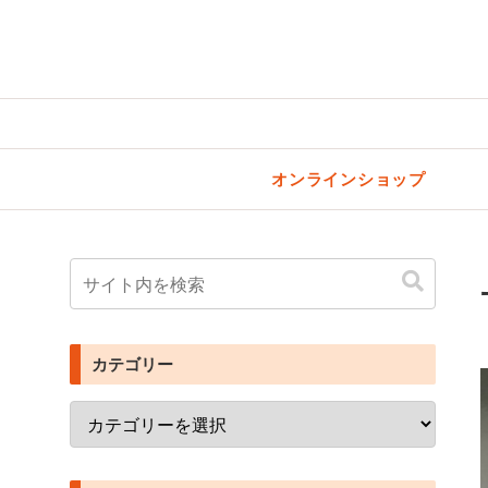
オンラインショップ
カテゴリー