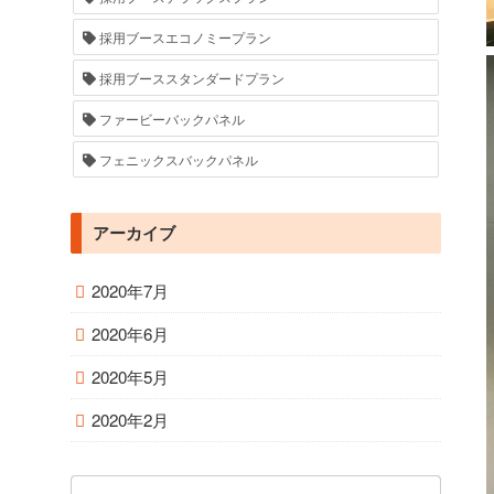
採用ブースエコノミープラン
採用ブーススタンダードプラン
ファービーバックパネル
フェニックスバックパネル
アーカイブ
2020年7月
2020年6月
2020年5月
2020年2月