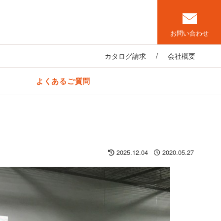
お問い合わせ
カタログ請求
会社概要
よくあるご質問
2025.12.04
2020.05.27