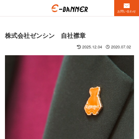
お問い合わせ
株式会社ゼンシン 自社襟章
2025.12.04
2020.07.02