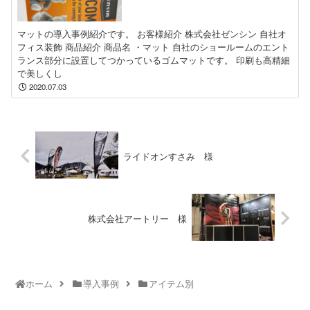
マットの導入事例紹介です。 お客様紹介 株式会社ゼンシン 自社オ
フィス装飾 商品紹介 商品名 ・マット 自社のショールームのエント
ランス部分に設置してつかっているゴムマットです。 印刷も高精細
で美しくし
2020.07.03
ライドオンすさみ 様
株式会社アートリー 様
ホーム
導入事例
アイテム別