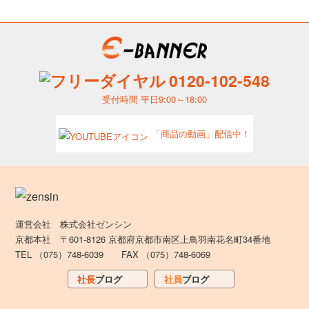
0120-102-548
受付時間 平日9:00～18:00
「商品の動画」配信中！
運営会社 株式会社ゼンシン
京都本社 〒601-8126 京都府京都市南区上鳥羽南花名町34番地
TEL （075）748-6039 FAX （075）748-6069
社長
ブログ
社員
ブログ