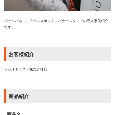
バックパネル、アームスポット、バナースタンドの導入事例紹介
です。
お客様紹介
ソシオネクスト株式会社様
商品紹介
商品名