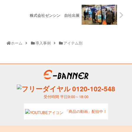
株式会社ゼンシン 自社出展
ホーム
導入事例
アイテム別
0120-102-548
受付時間 平日9:00～18:00
「商品の動画」配信中！