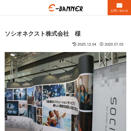
お問い合わせ
ソシオネクスト株式会社 様
2025.12.04
2020.07.03