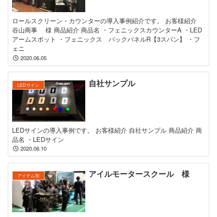
ロールスクリーン・カウンターの導入事例紹介です。 お客様紹介
谷山商事 様 商品紹介 商品名 ・フェニックスカウンターA ・LED
アームスポット ・フェニックス バックパネルR【3スパン】 ・フ
ェニ
2020.06.05
自社サンプル
LEDサイン
LEDサインの導入事例です。 お客様紹介 自社サンプル 商品紹介 商
品名 ・LEDサイン
2020.06.10
アイルモータースクール 様
アイテム別